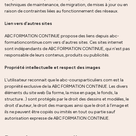
techniques de maintenance, de migration, de mises à jour ou en
raison de contraintes liées au fonctionnement des réseaux.
Lien vers d’autres sites
ABC FORMATION CONTINUE propose des liens depuis abc-
formationcontinue.com vers d’autres sites. Ces sites internet
sont indépendants de ABC FORMATION CONTINUE, qui n’est pas
responsable de leurs contenus, produits ou publicités.
Propriété intellectuelle et respect des images
L’utilisateur reconnait que le abc-coursparticuliers.com est la
propriété exclusive de la ABC FORMATION CONTINUE. Les divers
éléments du site web (la forme, la mise en page, le fonds, la
structure…) sont protégés par le droit des dessins et modèles, le
droit d’auteur, le droit des marques ainsi que le droit à l’image et
ils ne peuvent être copiés ou imités en tout ou partie sauf
autorisation expresse de ABC FORMATION CONTINUE.