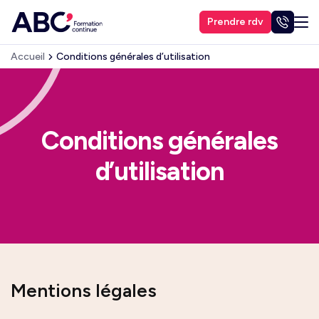
Prendre rdv
Accueil
Conditions générales d’utilisation
Conditions générales
d’utilisation
Mentions légales