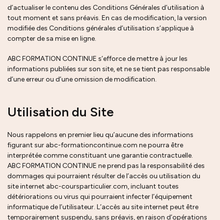
d’actualiser le contenu des Conditions Générales d’utilisation à
tout moment et sans préavis. En cas de modification, la version
modifiée des Conditions générales d’utilisation s’applique à
compter de sa mise en ligne.
ABC FORMATION CONTINUE s’efforce de mettre à jour les
informations publiées sur son site, et ne se tient pas responsable
d’une erreur ou d’une omission de modification.
Utilisation du Site
Nous rappelons en premier lieu qu’aucune des informations
figurant sur abc-formationcontinue.com ne pourra être
interprétée comme constituant une garantie contractuelle.
ABC FORMATION CONTINUE ne prend pas la responsabilité des
dommages qui pourraient résulter de l’accès ou utilisation du
site internet abc-coursparticulier.com, incluant toutes
détériorations ou virus qui pourraient infecter l’équipement
informatique de l’utilisateur. L’accès au site internet peut être
temporairement suspendu, sans préavis, en raison d’opérations