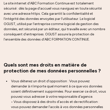
Le site internet d’ABC Formation Continue est totalement
sécurisé : dès la page d’accueil vous naviguez en toute sécurité
avec une adresse https. Cela garantit la confidentialité et
l’intégrité des données envoyées par l’utilisateur. Le logiciel
OGUST, utilisé par l’entreprise comme logiciel de gestion des
données, est sécurisé par un éditeur, qui travaille avec un nombre
conséquent d’entreprises. OGUST assure la protection de
l’ensemble des données d’ABC FORMATION CONTINUE.
Quels sont mes droits en matière de
protection de mes données personnelles ?
Vous détenez un droit d’opposition : Vous pouvez
demander à n’importe quel moment à ce que vos données
soient définitivement supprimées. Pour exercer ce droit, vous
pouvez vous adresser à votre responsable d’agence.
• Vous disposez à des droits d’accès et de rectification :
vous pouvez demander l’accès à vos données personnelles