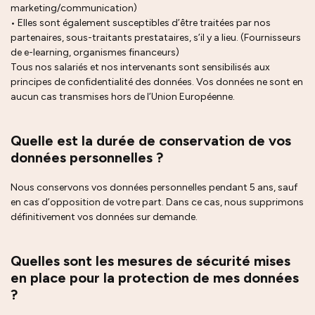
marketing/communication)
• Elles sont également susceptibles d’être traitées par nos
partenaires, sous-traitants prestataires, s’il y a lieu. (Fournisseurs
de e-learning, organismes financeurs)
Tous nos salariés et nos intervenants sont sensibilisés aux
principes de confidentialité des données. Vos données ne sont en
aucun cas transmises hors de l’Union Européenne.
Quelle est la durée de conservation de vos
données personnelles ?
Nous conservons vos données personnelles pendant 5 ans, sauf
en cas d’opposition de votre part. Dans ce cas, nous supprimons
définitivement vos données sur demande.
Quelles sont les mesures de sécurité mises
en place pour la protection de mes données
?