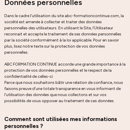
Données personnelles
Dans le cadre l’utilisation du site abc-formationcontinue.com, la
société est amenée à collecter et traiter des données
personnelles des utilisateurs. En utilisant le Site, l’Utilisateur
reconnait et accepte le traitement de ses données personnelles
par la société conformément à la loi applicable. Pour en savoir
plus, lisez notre texte sur la protection de vos données
personnelles.
ABC FORMATION CONTINUE accorde une grande importance à la
protection de vos données personnelles et le respect de la
confidentialité de celles-ci.
Parce que nous souhaitons bâtir une relation de confiance, nous
faisons preuve d’une totale transparence en vous informant de
l’utilisation des données que nous collectons et sur vos
possibilités de vous opposer au traitement de ces données.
Comment sont utilisées mes informations
personnelles ?