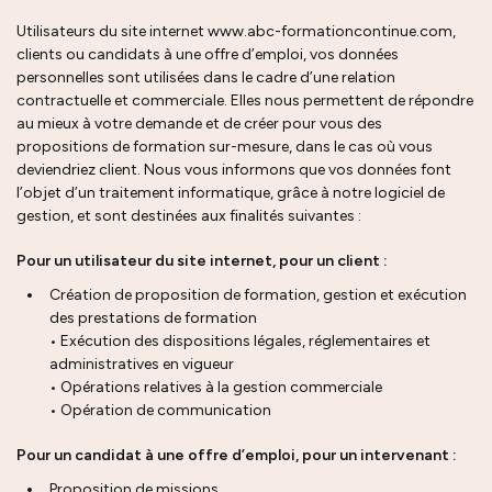
Utilisateurs du site internet www.abc-formationcontinue.com,
clients ou candidats à une offre d’emploi, vos données
personnelles sont utilisées dans le cadre d’une relation
contractuelle et commerciale. Elles nous permettent de répondre
au mieux à votre demande et de créer pour vous des
propositions de formation sur-mesure, dans le cas où vous
deviendriez client. Nous vous informons que vos données font
l’objet d’un traitement informatique, grâce à notre logiciel de
gestion, et sont destinées aux finalités suivantes :
Pour un utilisateur du site internet, pour un client :
Création de proposition de formation, gestion et exécution
des prestations de formation
• Exécution des dispositions légales, réglementaires et
administratives en vigueur
• Opérations relatives à la gestion commerciale
• Opération de communication
Pour un candidat à une offre d’emploi, pour un intervenant :
Proposition de missions