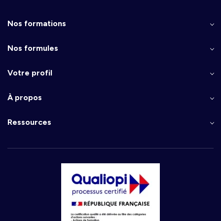
Nos formations
Nos formules
Votre profil
À propos
Ressources