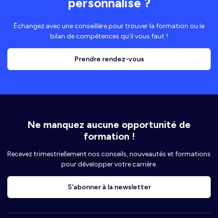
personnalisé ?
Échangez avec une conseillère pour trouver la formation ou le
bilan de compétences qu’il vous faut !
Prendre rendez-vous
Ne manquez aucune opportunité de
formation !
Recevez trimestriellement nos conseils, nouveautés et formations
pour développer votre carrière.
S’abonner à la newsletter