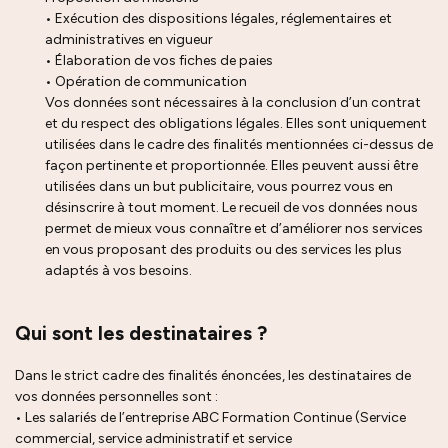
• Exécution des dispositions légales, réglementaires et
administratives en vigueur
• Élaboration de vos fiches de paies
• Opération de communication
Vos données sont nécessaires à la conclusion d’un contrat
et du respect des obligations légales. Elles sont uniquement
utilisées dans le cadre des finalités mentionnées ci-dessus de
façon pertinente et proportionnée. Elles peuvent aussi être
utilisées dans un but publicitaire, vous pourrez vous en
désinscrire à tout moment. Le recueil de vos données nous
permet de mieux vous connaître et d’améliorer nos services
en vous proposant des produits ou des services les plus
adaptés à vos besoins.
Qui sont les destinataires ?
Dans le strict cadre des finalités énoncées, les destinataires de
vos données personnelles sont :
• Les salariés de l’entreprise ABC Formation Continue (Service
commercial, service administratif et service