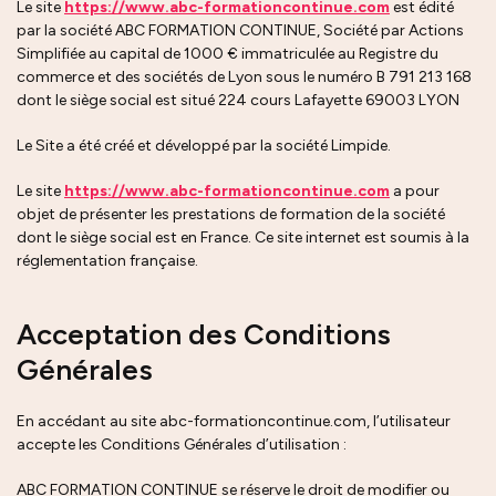
Le site
https://www.abc-formationcontinue.com
est édité
par la société ABC FORMATION CONTINUE, Société par Actions
Simplifiée au capital de 1000 € immatriculée au Registre du
commerce et des sociétés de Lyon sous le numéro B 791 213 168
dont le siège social est situé 224 cours Lafayette 69003 LYON
Le Site a été créé et développé par la société Limpide.
Le site
https://www.abc-formationcontinue.com
a pour
objet de présenter les prestations de formation de la société
dont le siège social est en France. Ce site internet est soumis à la
réglementation française.
Acceptation des Conditions
Générales
En accédant au site abc-formationcontinue.com, l’utilisateur
accepte les Conditions Générales d’utilisation :
ABC FORMATION CONTINUE se réserve le droit de modifier ou