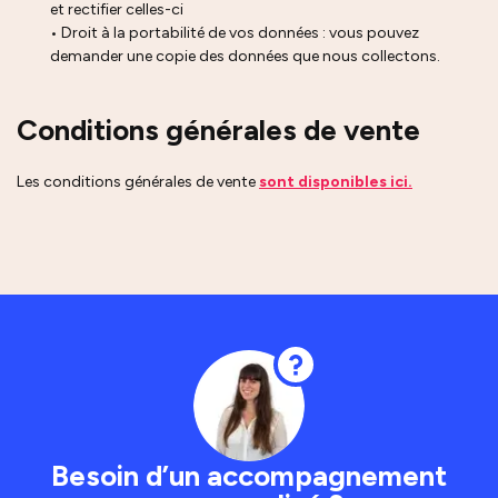
et rectifier celles-ci
• Droit à la portabilité de vos données : vous pouvez
demander une copie des données que nous collectons.
Conditions générales de vente
Les conditions générales de vente
sont disponibles ici.
Besoin d’un accompagnement