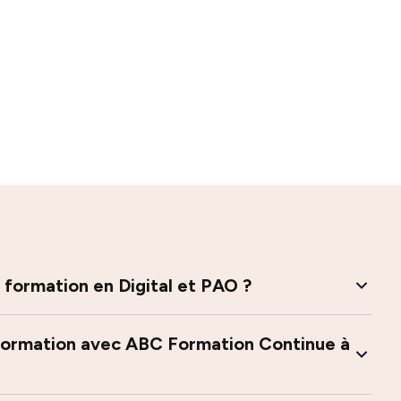
 formation en Digital et PAO ?
 formation avec ABC Formation Continue à