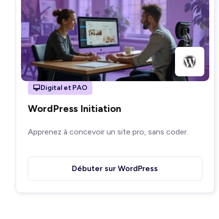
Digital et PAO
WordPress Initiation
Apprenez à concevoir un site pro, sans coder.
Débuter sur WordPress