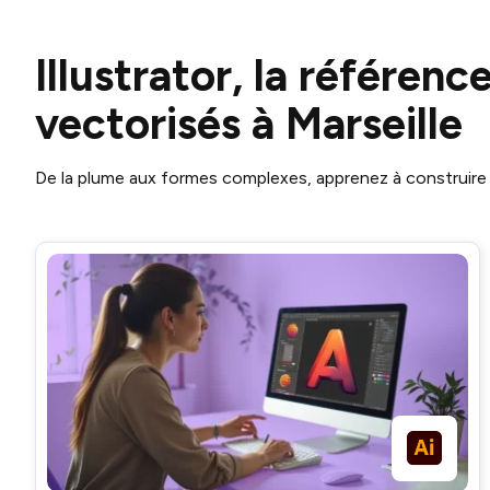
Illustrator, la référenc
vectorisés à Marseille
De la plume aux formes complexes, apprenez à construire 