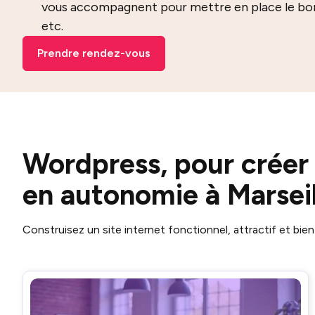
vous accompagnent pour mettre en place le bon 
etc.
Prendre rendez-vous
Wordpress, pour créer 
en autonomie à Marseil
Construisez un site internet fonctionnel, attractif et b