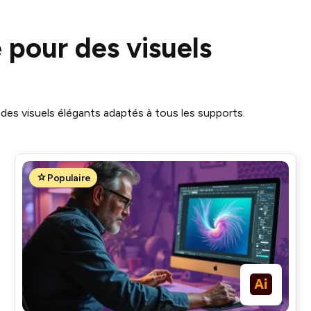
e pour des visuels
des visuels élégants adaptés à tous les supports.
Populaire