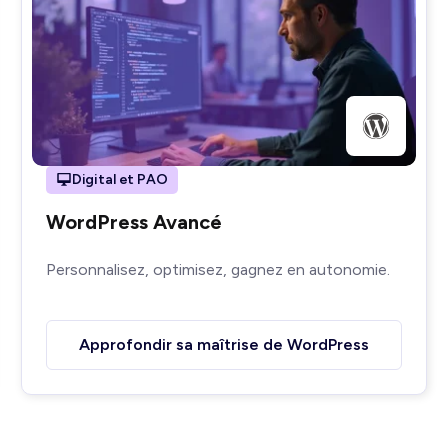
Digital et PAO
WordPress Avancé
Personnalisez, optimisez, gagnez en autonomie.
Approfondir sa maîtrise de WordPress