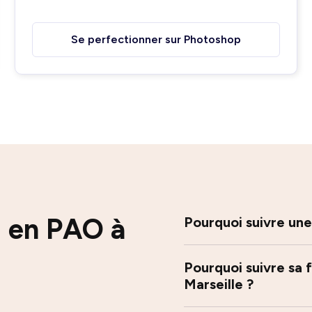
Se perfectionner sur Photoshop
u en PAO à
Pourquoi suivre une
Pourquoi suivre sa
Marseille ?