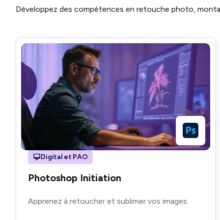
Développez des compétences en retouche photo, montage
Digital et PAO
Photoshop Initiation
Apprenez à retoucher et sublimer vos images.