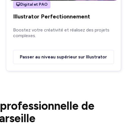
Digital et PAO
Illustrator Perfectionnement
Boostez votre créativité et réalisez des projets
complexes.
Passer au niveau supérieur sur Illustrator
 professionnelle de
rseille