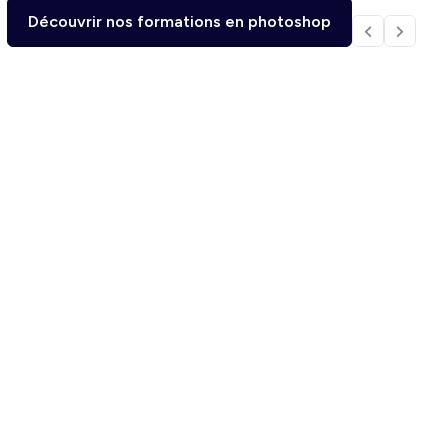
Découvrir nos formations en photoshop