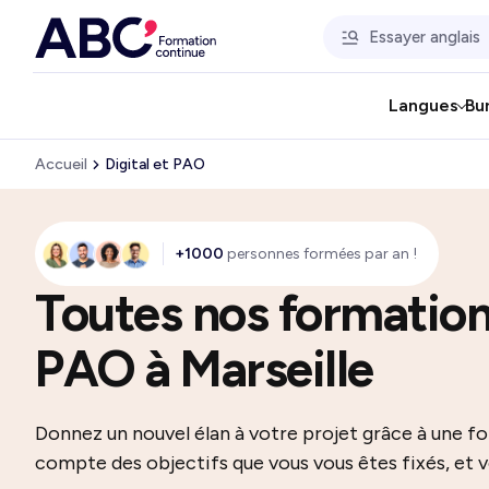
Langues
Bu
Accueil
Digital et PAO
+1000
personnes formées par an !
Toutes nos formations
PAO à Marseille
Donnez un nouvel élan à votre projet grâce à une fo
compte des objectifs que vous vous êtes fixés, et vou