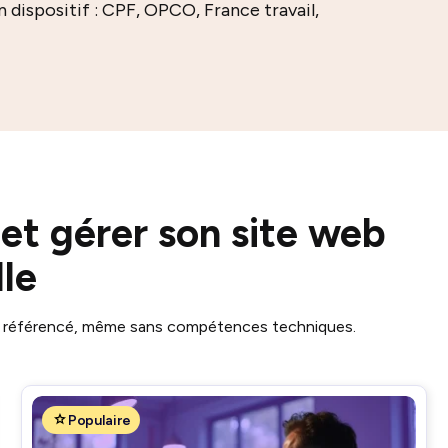
dispositif : CPF, OPCO, France travail,
et gérer son site web
le
ien référencé, même sans compétences techniques.
Populaire