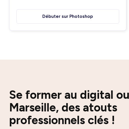
Débuter sur Photoshop
Se former au digital o
Marseille, des atouts
professionnels clés !