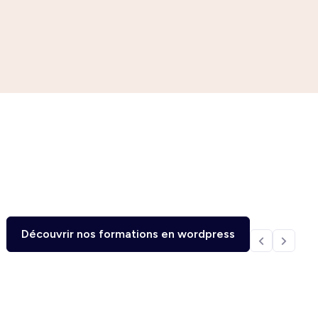
Découvrir nos formations en wordpress