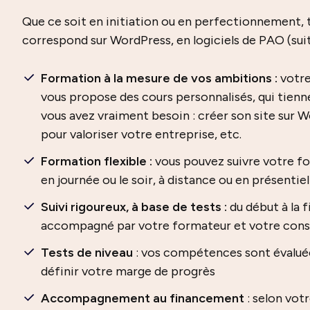
Que ce soit en initiation ou en perfectionnement, 
correspond sur WordPress, en logiciels de PAO (suit
Formation à la mesure de vos ambitions :
votre
vous propose des cours personnalisés, qui ti
vous avez vraiment besoin : créer son site sur Wo
pour valoriser votre entreprise, etc.
Formation flexible
:
vous pouvez suivre votre f
en journée ou le soir, à distance ou en présentiel
Suivi rigoureux, à base de tests :
du début à la 
accompagné par votre formateur et votre cons
Tests de niveau
: vos compétences sont évaluée
définir votre marge de progrès
Accompagnement au financement
: selon votr