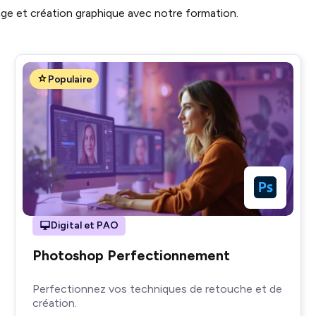
 et création graphique avec notre formation.
Populaire
Digital et PAO
Photoshop Perfectionnement
Perfectionnez vos techniques de retouche et de
création.