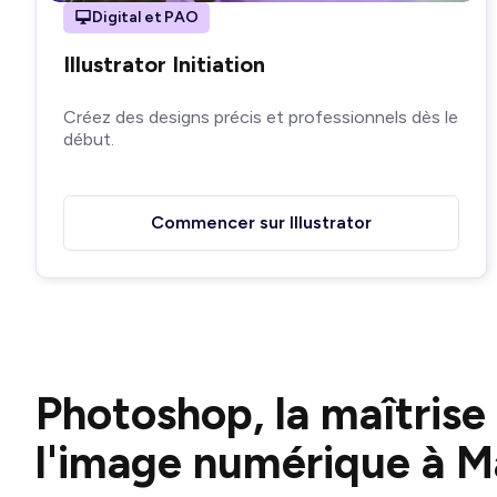
Digital et PAO
Illustrator Initiation
Créez des designs précis et professionnels dès le
début.
Commencer sur Illustrator
Photoshop, la maîtrise
l'image numérique à Ma