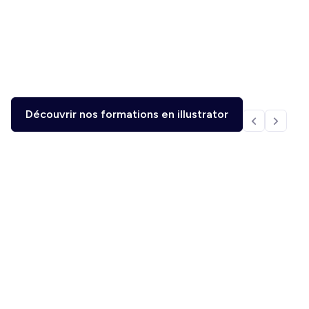
Découvrir nos formations en illustrator