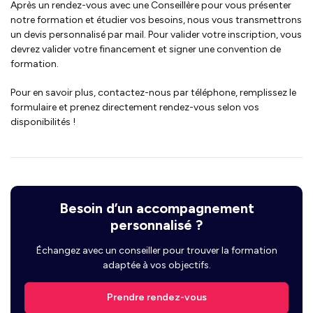
Après un rendez-vous avec une Conseillère pour vous présenter
notre formation et étudier vos besoins, nous vous transmettrons
un devis personnalisé par mail. Pour valider votre inscription, vous
devrez valider votre financement et signer une convention de
formation.
Pour en savoir plus, contactez-nous par téléphone, remplissez le
formulaire et prenez directement rendez-vous selon vos
disponibilités !
Besoin d’un accompagnement
personnalisé ?
Échangez avec un conseiller pour trouver la formation
adaptée à vos objectifs.
Prendre rendez-vous