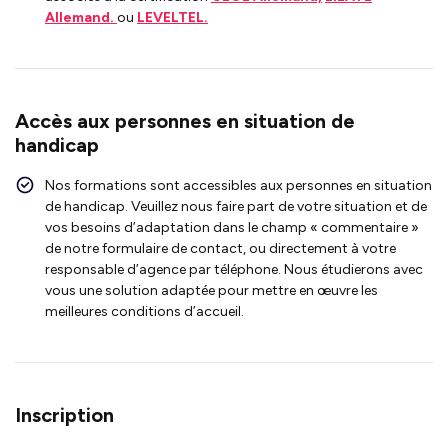
Allemand.
ou
LEVELTEL.
Accès aux personnes en situation de
handicap
Nos formations sont accessibles aux personnes en situation
de handicap. Veuillez nous faire part de votre situation et de
vos besoins d’adaptation dans le champ « commentaire »
de notre formulaire de contact, ou directement à votre
responsable d’agence par téléphone. Nous étudierons avec
vous une solution adaptée pour mettre en œuvre les
meilleures conditions d’accueil.
Inscription