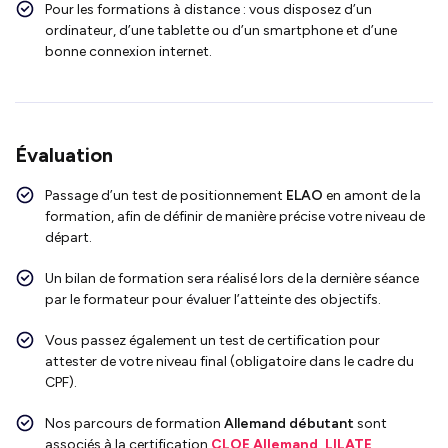
Pour les formations à distance : vous disposez d’un
ordinateur, d’une tablette ou d’un smartphone et d’une
bonne connexion internet.
Évaluation
Passage d’un test de positionnement
ELAO
en amont de la
formation, afin de définir de manière précise votre niveau de
départ.
Un bilan de formation sera réalisé lors de la dernière séance
par le formateur pour évaluer l’atteinte des objectifs.
Vous passez également un test de certification pour
attester de votre niveau final (obligatoire dans le cadre du
CPF).
Nos parcours de formation
Allemand débutant
sont
associés à la certification
CLOE Allemand,
LILATE