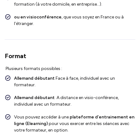
formation (à votre domicile, en entreprise…).
ou en visioconférence
, que vous soyez en France ou à
l’étranger.
Format
Plusieurs formats possibles :
Allemand débutant
Face à face, individuel avec un
formateur.
Allemand débutant
A distance en visio-conférence,
individuel avec un formateur.
Vous pouvez accéder à une
plateforme d’entrainement en
ligne (Elearning)
pour vous exercer entre les séances avec
votre formateur, en option.