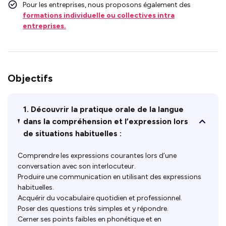
Pour les entreprises, nous proposons également des
formations individuelle ou collectives intra
entreprises.
Objectifs
1. Découvrir la pratique orale de la langue
dans la compréhension et l’expression lors
de situations habituelles :
Comprendre les expressions courantes lors d’une
conversation avec son interlocuteur.
Produire une communication en utilisant des expressions
habituelles.
Acquérir du vocabulaire quotidien et professionnel.
Poser des questions très simples et y répondre.
Cerner ses points faibles en phonétique et en