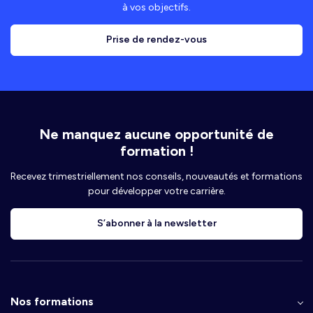
à vos objectifs.
Prise de rendez-vous
Ne manquez aucune opportunité de
formation !
Recevez trimestriellement nos conseils, nouveautés et formations
pour développer votre carrière.
S’abonner à la newsletter
Nos formations