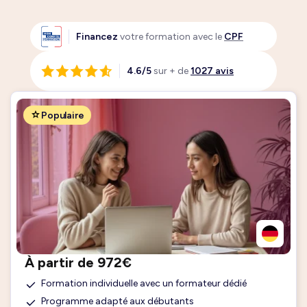
Financez
votre formation avec le
CPF
4.6/5
sur + de
1027 avis
Populaire
À partir de 972€
Formation individuelle avec un formateur dédié
Programme adapté aux débutants