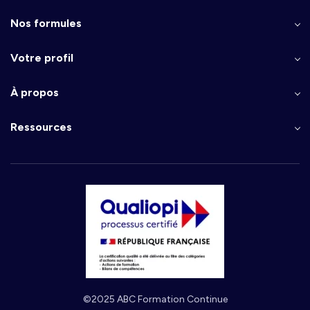
Nos formules
Votre profil
À propos
Ressources
©2025 ABC Formation Continue