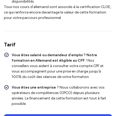
disponibilités.
Tous nos cours d'allemand sont associés à la certification CLOE,
ce qui renforce encore davantage la valeur de cette formation
pour votre parcours professionnel.
Tarif
Vous êtes salarié ou demandeur d’emploi ?
Notre
formation en Allemand
est
éligible au CPF
!
Nos
conseillers vous aident à consulter votre compte CPF et
vous accompagnent pour une prise en charge jusqu’à
100% du coût des séances de votre formation.
Vous êtes une entreprise
? Nous collaborons avec vos
opérateurs de compétences (OPCO) depuis plusieurs
années. Le financement de cette formation est tout à fait
possible.