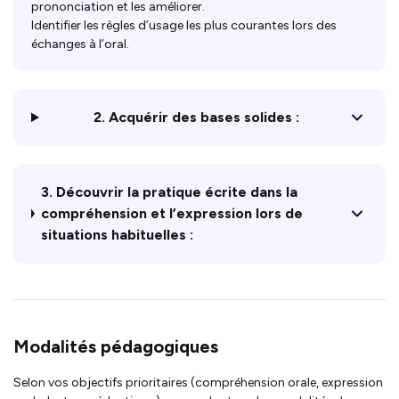
prononciation et les améliorer.
Identifier les règles d’usage les plus courantes lors des
échanges à l’oral.
2. Acquérir des bases solides :
3. Découvrir la pratique écrite dans la
compréhension et l’expression lors de
situations habituelles :
Modalités pédagogiques
Selon vos objectifs prioritaires (compréhension orale, expression