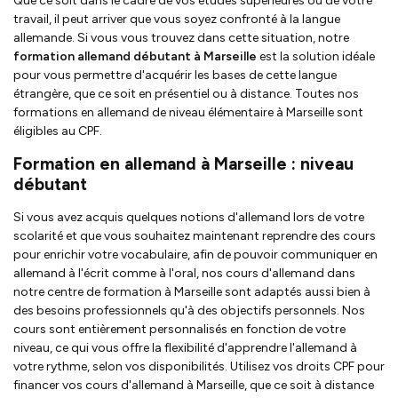
Que ce soit dans le cadre de vos études supérieures ou de votre
travail, il peut arriver que vous soyez confronté à la langue
allemande. Si vous vous trouvez dans cette situation, notre
formation allemand débutant à Marseille
est la solution idéale
pour vous permettre d'acquérir les bases de cette langue
étrangère, que ce soit en présentiel ou à distance. Toutes nos
formations en allemand de niveau élémentaire à Marseille sont
éligibles au CPF.
Formation en allemand à Marseille : niveau
débutant
Si vous avez acquis quelques notions d'allemand lors de votre
scolarité et que vous souhaitez maintenant reprendre des cours
pour enrichir votre vocabulaire, afin de pouvoir communiquer en
allemand à l'écrit comme à l'oral, nos cours d'allemand dans
notre centre de formation à Marseille sont adaptés aussi bien à
des besoins professionnels qu'à des objectifs personnels. Nos
cours sont entièrement personnalisés en fonction de votre
niveau, ce qui vous offre la flexibilité d'apprendre l'allemand à
votre rythme, selon vos disponibilités. Utilisez vos droits CPF pour
financer vos cours d'allemand à Marseille, que ce soit à distance