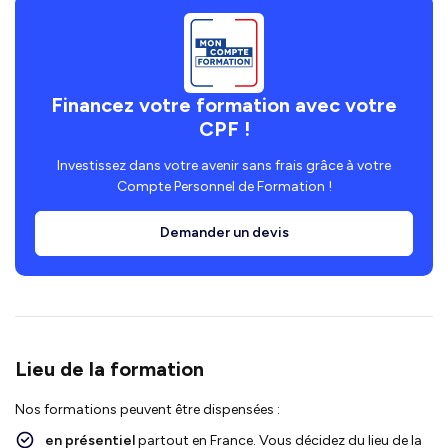
Financez votre formation avec votre
CPF !
Investissez dans votre avenir sans frais grâce à votre
Compte Personnel de Formation !
Demander un devis
Lieu de la formation
Nos formations peuvent être dispensées :
en présentiel
partout en France. Vous décidez du lieu de la