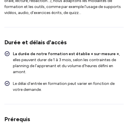
orale, lecture, rédaction…), nous adaptons les modalités de
formation et les outils, comme par exemple l’usage de supports
vidéos, audio, d’exercices écrits, de quizz…
Durée et délais d'accès
La durée de notre formation est établie « sur-mesure »
,
elles peuvent durer de 1 à 3 mois, selon les contraintes de
planning de l’apprenant et du volume d’heures défini en
amont.
Le délai d’entrée en formation peut varier en fonction de
votre demande.
Prérequis