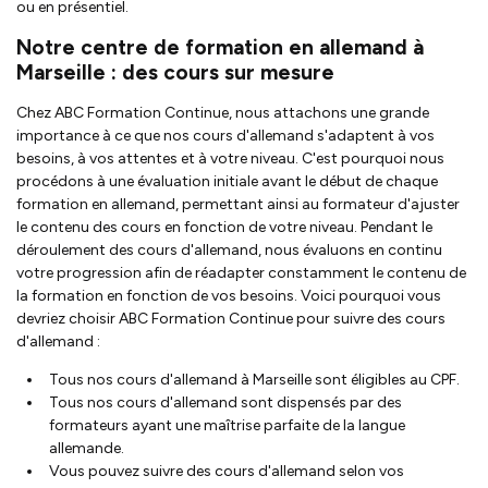
ou en présentiel.
Notre centre de formation en allemand à
Marseille : des cours sur mesure
Chez ABC Formation Continue, nous attachons une grande
importance à ce que nos cours d'allemand s'adaptent à vos
besoins, à vos attentes et à votre niveau. C'est pourquoi nous
procédons à une évaluation initiale avant le début de chaque
formation en allemand, permettant ainsi au formateur d'ajuster
le contenu des cours en fonction de votre niveau. Pendant le
déroulement des cours d'allemand, nous évaluons en continu
votre progression afin de réadapter constamment le contenu de
la formation en fonction de vos besoins. Voici pourquoi vous
devriez choisir ABC Formation Continue pour suivre des cours
d'allemand :
Tous nos cours d'allemand à Marseille sont éligibles au CPF.
Tous nos cours d'allemand sont dispensés par des
formateurs ayant une maîtrise parfaite de la langue
allemande.
Vous pouvez suivre des cours d'allemand selon vos