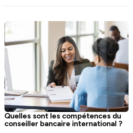
Quelles sont les compétences du
conseiller bancaire international ?