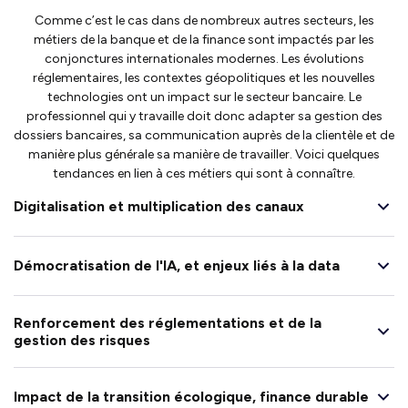
Comme c’est le cas dans de nombreux autres secteurs, les
métiers de la banque et de la finance sont impactés par les
conjonctures internationales modernes. Les évolutions
réglementaires, les contextes géopolitiques et les nouvelles
technologies ont un impact sur le secteur bancaire. Le
professionnel qui y travaille doit donc adapter sa gestion des
dossiers bancaires, sa communication auprès de la clientèle et de
manière plus générale sa manière de travailler. Voici quelques
tendances en lien à ces métiers qui sont à connaître.
Digitalisation et multiplication des canaux
Démocratisation de l'IA, et enjeux liés à la data
Renforcement des réglementations et de la
gestion des risques
Impact de la transition écologique, finance durable