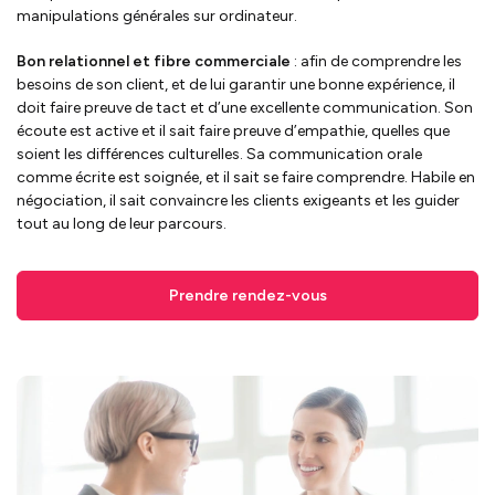
manipulations générales sur ordinateur.
Bon relationnel et fibre commerciale
: afin de comprendre les
besoins de son client, et de lui garantir une bonne expérience, il
doit faire preuve de tact et d’une excellente communication. Son
écoute est active et il sait faire preuve d’empathie, quelles que
soient les différences culturelles. Sa communication orale
comme écrite est soignée, et il sait se faire comprendre. Habile en
négociation, il sait convaincre les clients exigeants et les guider
tout au long de leur parcours.
Prendre rendez-vous