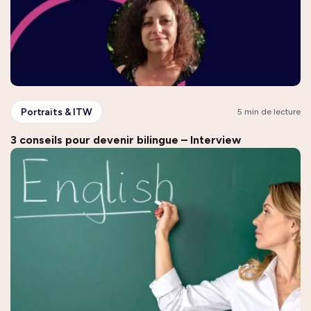
Portraits & ITW
5 min de lecture
3 conseils pour devenir bilingue – Interview