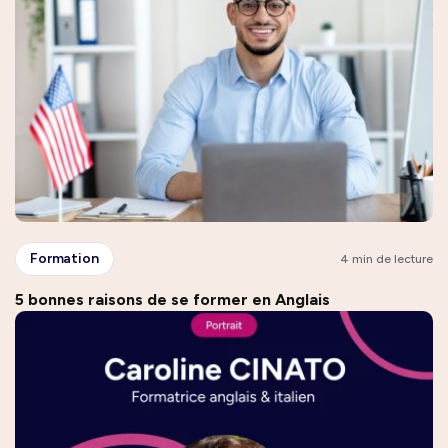
Formation
4 min de lecture
5 bonnes raisons de se former en Anglais