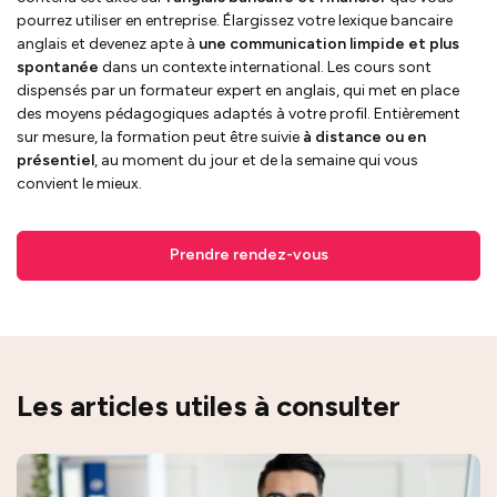
pourrez utiliser en entreprise. Élargissez votre lexique bancaire
anglais et devenez apte à
une communication limpide et plus
spontanée
dans un contexte international. Les cours sont
dispensés par un formateur expert en anglais, qui met en place
des moyens pédagogiques adaptés à votre profil. Entièrement
sur mesure, la formation peut être suivie
à distance ou en
présentiel
, au moment du jour et de la semaine qui vous
convient le mieux.
Prendre rendez-vous
Les articles utiles à consulter