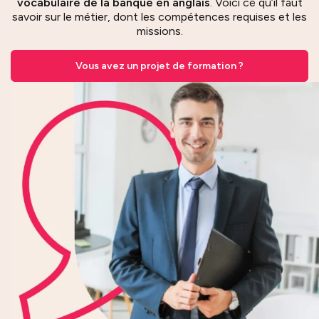
vocabulaire de la banque en anglais
. Voici ce qu’il faut
savoir sur le métier, dont les compétences requises et les
missions.
Vous avez un projet de formation ?