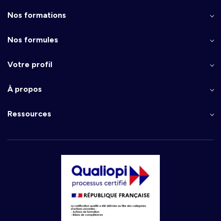
Nos formations
Nos formules
Votre profil
À propos
Ressources