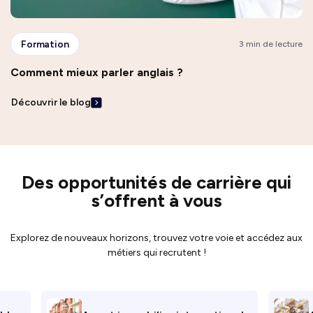
Formation
3 min de lecture
Comment mieux parler anglais ?
Découvrir le blog
Des opportunités de carrière qui
s’offrent à vous
Explorez de nouveaux horizons, trouvez votre voie et accédez aux
métiers qui recrutent !