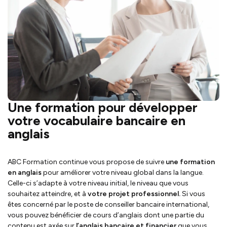
Une formation pour développer
votre vocabulaire bancaire en
anglais
ABC Formation continue vous propose de suivre
une formation
en anglais
pour améliorer votre niveau global dans la langue.
Celle-ci s’adapte à votre niveau initial, le niveau que vous
souhaitez atteindre, et à
votre projet professionnel.
Si vous
êtes concerné par le poste de conseiller bancaire international,
vous pouvez bénéficier de cours d’anglais dont une partie du
contenu est axée sur
l’anglais bancaire et financier
que vous