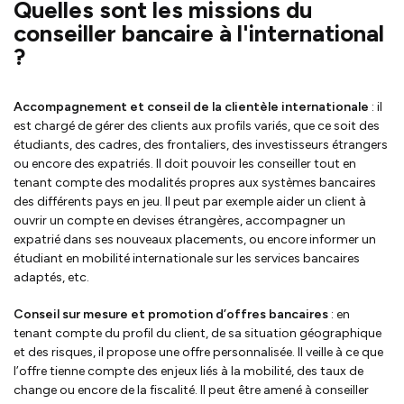
Quelles sont les missions du
conseiller bancaire à l'international
?
Accompagnement et conseil de la clientèle internationale
: il
est chargé de gérer des clients aux profils variés, que ce soit des
étudiants, des cadres, des frontaliers, des investisseurs étrangers
ou encore des expatriés. Il doit pouvoir les conseiller tout en
tenant compte des modalités propres aux systèmes bancaires
des différents pays en jeu. Il peut par exemple aider un client à
ouvrir un compte en devises étrangères, accompagner un
expatrié dans ses nouveaux placements, ou encore informer un
étudiant en mobilité internationale sur les services bancaires
adaptés, etc.
Conseil sur mesure et promotion d’offres bancaires
: en
tenant compte du profil du client, de sa situation géographique
et des risques, il propose une offre personnalisée. Il veille à ce que
l’offre tienne compte des enjeux liés à la mobilité, des taux de
change ou encore de la fiscalité. Il peut être amené à conseiller