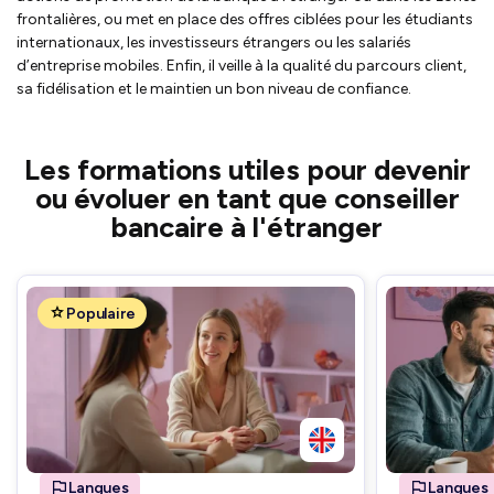
frontalières, ou met en place des offres ciblées pour les étudiants
internationaux, les investisseurs étrangers ou les salariés
d’entreprise mobiles. Enfin, il veille à la qualité du parcours client,
sa fidélisation et le maintien un bon niveau de confiance.
Les formations utiles pour devenir
ou évoluer en tant que conseiller
bancaire à l'étranger
Populaire
Langues
Langues