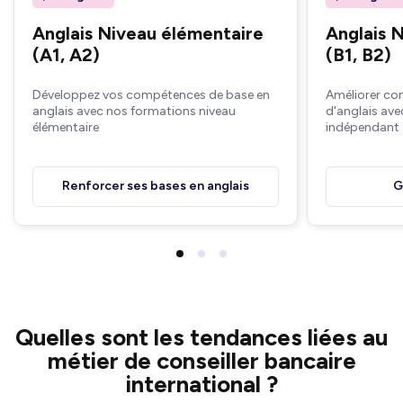
Anglais Niveau élémentaire
Anglais 
(A1, A2)
(B1, B2)
Développez vos compétences de base en
Améliorer co
anglais avec nos formations niveau
d'anglais ave
élémentaire
indépendant
Renforcer ses bases en anglais
G
Quelles sont les tendances liées au
métier de conseiller bancaire
international ?