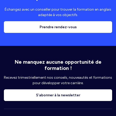
Échangez avec un conseiller pour trouver la formation en anglais
adaptée à vos objectifs.
Prendre rendez-vous
Ne manquez aucune opportunité de
formation !
Recevez trimestriellement nos conseils, nouveautés et formations
pour développer votre carrière.
S’abonner à la newsletter