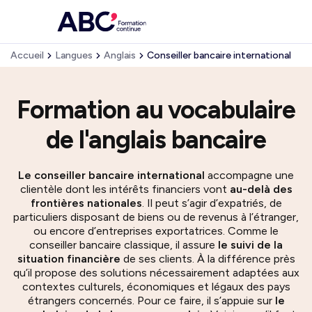
Accueil
Langues
Anglais
Conseiller bancaire international
Formation au vocabulaire
de l'anglais bancaire
Le conseiller bancaire international
accompagne une
clientèle dont les intérêts financiers vont
au-delà des
frontières nationales
. Il peut s’agir d’expatriés, de
particuliers disposant de biens ou de revenus à l’étranger,
ou encore d’entreprises exportatrices. Comme le
conseiller bancaire classique, il assure
le suivi de la
situation financière
de ses clients. À la différence près
qu’il propose des solutions nécessairement adaptées aux
contextes culturels, économiques et légaux des pays
étrangers concernés. Pour ce faire, il s’appuie sur
le