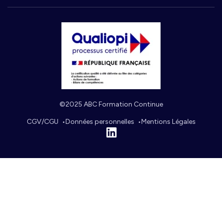
©2025 ABC Formation Continue
CGV/CGU
Données personnelles
Mentions Légales
Linkedin