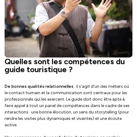
Quelles sont les compétences du
guide touristique ?
De bonnes qualités relationnelles
: il s’agit d’un des métiers où
le contact humain et la communication sont centraux pour les
professionnels qui les exercent. Le guide doit donc être apte à
faire appel à tout un panel de compétences dans le cadre de ses
interactions : une bonne élocution, un sens du storytelling (pour
rendre les visites plus dynamiques et vivantes) et une écoute
active.