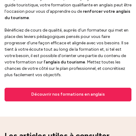
guide touristique, votre formation qualifiante en anglais peut être
l’occasion pour vous d’apprendre ou de
renforcer votre anglais
du tourisme
.
Bénéficiez de cours de qualité, auprès d’un formateur qui met en
place des leviers pédagogiques pensés pour vous faire
progresser d’une façon efficace et alignée avec vos besoins. Il se
tient à votre écoute tout au long de la formation et, si tel est
votre besoin, il est possible d’orienter une partie du contenu de
votre formation sur
l’anglais du tourisme
. Mettez toutes les
chances de votre côté sur le plan professionnel, et concrétisez
plus facilement vos objectifs.
Découvrir nos formations en anglais
Les articles utiles à consulter