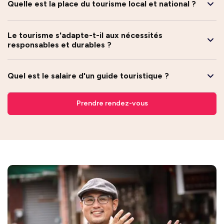
Quelle est la place du tourisme local et national ?
Le tourisme s'adapte-t-il aux nécessités
responsables et durables ?
Quel est le salaire d'un guide touristique ?
Prendre rendez-vous