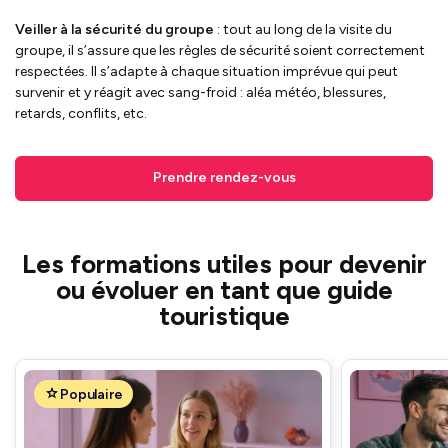
Veiller à la sécurité du groupe
: tout au long de la visite du
groupe, il s’assure que les règles de sécurité soient correctement
respectées. Il s’adapte à chaque situation imprévue qui peut
survenir et y réagit avec sang-froid : aléa météo, blessures,
retards, conflits, etc.
Prendre rendez-vous
Les formations utiles pour devenir
ou évoluer en tant que guide
touristique
Populaire