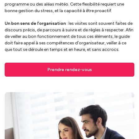
programme ou des aléas météo. Cette flexibilité requiert une
bonne gestion du stress, et la capacité à être proactif.
Un bon sens de l’organisation
: les visites sont souvent faites de
discours précis, de parcours à suivre et de règles à respecter. Afin
de veiller au bon fonctionnement de tous ces éléments, le guide
doit faire appel à ses compétences d’organisateur, veiller à ce
que tout se déroule en temps et en heure, et sans accrocs.
Prendre rendez-vous