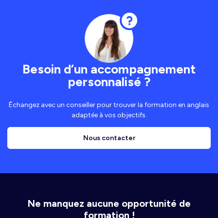
Besoin d’un accompagnement
personnalisé ?
Échangez avec un conseiller pour trouver la formation en anglais
adaptée à vos objectifs.
Nous contacter
Ne manquez aucune opportunité de
formation !