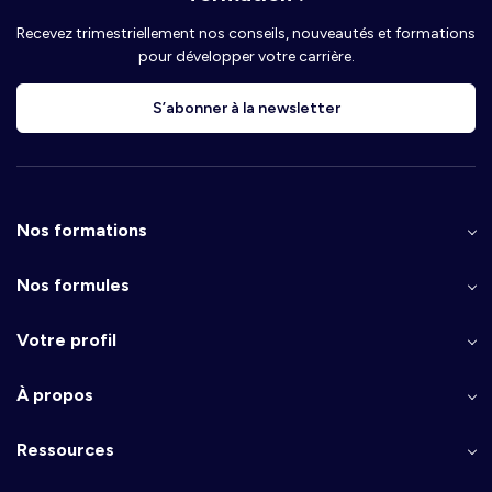
Recevez trimestriellement nos conseils, nouveautés et formations
pour développer votre carrière.
S’abonner à la newsletter
Nos formations
Nos formules
Votre profil
À propos
Ressources