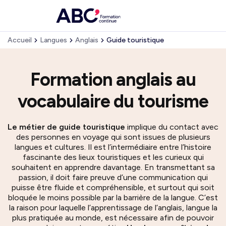
Accueil
Langues
Anglais
Guide touristique
Formation anglais au
vocabulaire du tourisme
Le métier de guide touristique
implique du contact avec
des personnes en voyage qui sont issues de plusieurs
langues et cultures. Il est l’intermédiaire entre l’histoire
fascinante des lieux touristiques et les curieux qui
souhaitent en apprendre davantage. En transmettant sa
passion, il doit faire preuve d’une communication qui
puisse être fluide et compréhensible, et surtout qui soit
bloquée le moins possible par la barrière de la langue. C’est
la raison pour laquelle l’apprentissage de l’anglais, langue la
plus pratiquée au monde, est nécessaire afin de pouvoir