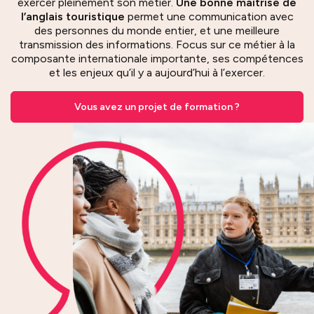
exercer pleinement son métier.
Une bonne maîtrise de
l’anglais touristique
permet une communication avec
des personnes du monde entier, et une meilleure
transmission des informations. Focus sur ce métier à la
composante internationale importante, ses compétences
et les enjeux qu’il y a aujourd’hui à l’exercer.
Vous avez un projet de formation ?