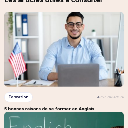
Formation
4 min de lecture
5 bonnes raisons de se former en Anglais