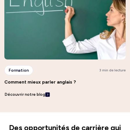
Formation
3 min de lecture
Comment mieux parler anglais ?
Découvrir notre blog
Des opportunités de carrière qui