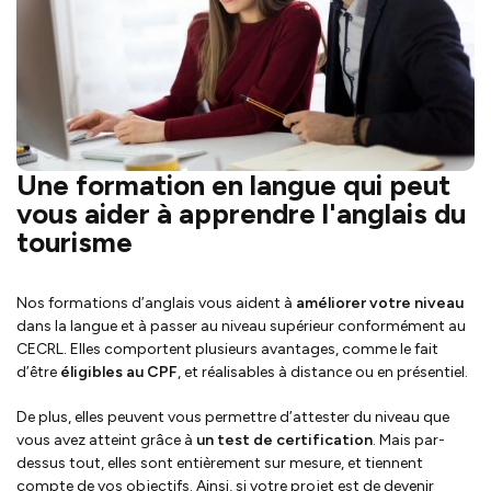
Une formation en langue qui peut
vous aider à apprendre l'anglais du
tourisme
Nos formations d’anglais vous aident à
améliorer votre niveau
dans la langue et à passer au niveau supérieur conformément au
CECRL. Elles comportent plusieurs avantages, comme le fait
d’être
éligibles au CPF
, et réalisables à distance ou en présentiel.
De plus, elles peuvent vous permettre d’attester du niveau que
vous avez atteint grâce à
un test de certification
. Mais par-
dessus tout, elles sont entièrement sur mesure, et tiennent
compte de vos objectifs. Ainsi, si votre projet est de devenir