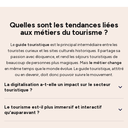
Quelles sont les tendances liées
aux métiers du tourisme ?
Le
guide touristique
est le principal intermédiaire entre les
touristes curieux et les sites culturels historiques. Il partage sa
passion avec éloquence, et rend les séjours touristiques de
beaucoup de personnes plus magiques. Mais
le métier change
en même temps que le monde évolue. Le guide touristique, attitré
ou en devenir, doit donc pouvoir suivre le mouvement.
La digitalisation a-t-elle un impact sur le secteur
touristique ?
Le tourisme est-il plus immersif et interactif
qu'auparavant ?